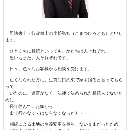
司法書士・行政書士の小松弘知（こまつひろとも）と申し
ます。
ひとくちに相続といっても、かたちは人それぞれ。
思いもまた、人それぞれです。
日々、色々なお客様から相談を受けます。
亡くなられた方に、生前に口約束で家を譲ると言ってもら
って
いたのに、遺言がなく、法律で決められた相続人でないた
めに
長年住んでいた家から
出て行かなくてはならなくなった方・・・
相続による土地の名義変更を長年しないままだったため、