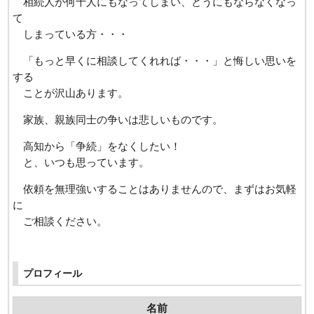
相続人が何十人にもなってしまい、どうにもならなくなっ
て
しまっている方・・・
「もっと早くに相談してくれれば・・・」と悔しい思いを
する
ことが沢山あります。
家族、親族同士の争いは悲しいものです。
高知から「争続」をなくしたい！
と、いつも思っています。
依頼を無理強いすることはありませんので、まずはお気軽
に
ご相談ください。
プロフィール
名前