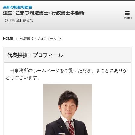
Menu
【対応地域】高知県
HOME
代表挨拶・プロフィール
代表挨拶・プロフィール
当事務所のホームページをご覧いただき、まことにありが
とうございます。