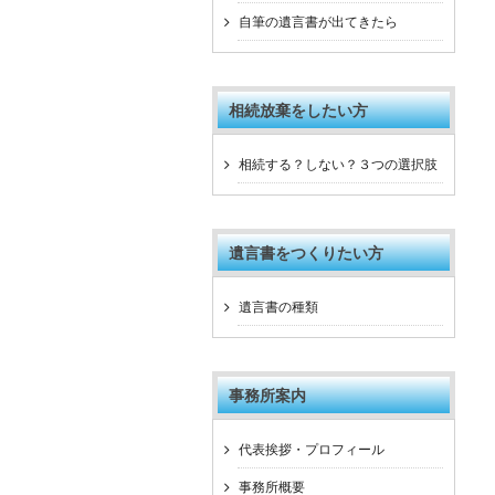
自筆の遺言書が出てきたら
相続放棄をしたい方
相続する？しない？３つの選択肢
遺言書をつくりたい方
遺言書の種類
事務所案内
代表挨拶・プロフィール
事務所概要