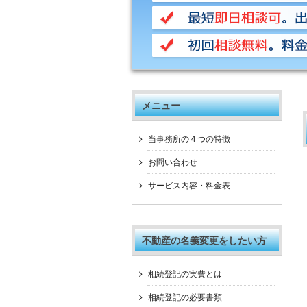
メニュー
当事務所の４つの特徴
お問い合わせ
サービス内容・料金表
不動産の名義変更をしたい方
相続登記の実費とは
相続登記の必要書類