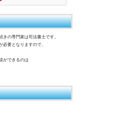
続きの専門家は司法書士です。
が必要となりますので、
談ができるのは