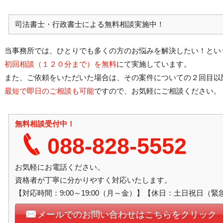
司法書士・行政書士による無料相談実施中！
当事務所では、ひとりでも多くの方のお悩みを解決したい！とい
初回相談（１２０分まで）を無料
にて実施しています。
また、ご依頼をいただいた場合は、その案件についての２回目以
最短で即日のご相談も可能
ですので、お気軽にご相談ください。
無料相談受付中！
088-828-5552
お気軽にお電話ください。
資格者が丁寧に分かりやすく対応いたします。
【対応時間：9:00～19:00（月～金）】【休日：土日祝日（
メールでのお問い合わせはこちらをクリック