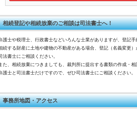
相続登記や相続放棄のご相談は司法書士へ！
弁護士や税理士、行政書士などいろんな士業がありますが、登記手
相続する財産に土地や建物の不動産がある場合、登記（名義変更）
司法書士にご相談ください。
また、相続放棄につきましても、裁判所に提出する書類の作成・相
弁護士と司法書士だけですので、ぜひ司法書士にご相談ください。
事務所地図・アクセス