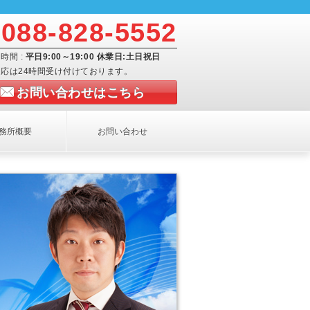
088-828-5552
時間 :
平日9:00～19:00 休業日:土日祝日
応は24時間受け付けております。
お問い合わせはこちら
務所概要
お問い合わせ